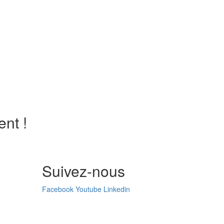
nt !
Suivez-nous
Facebook
Youtube
Linkedin