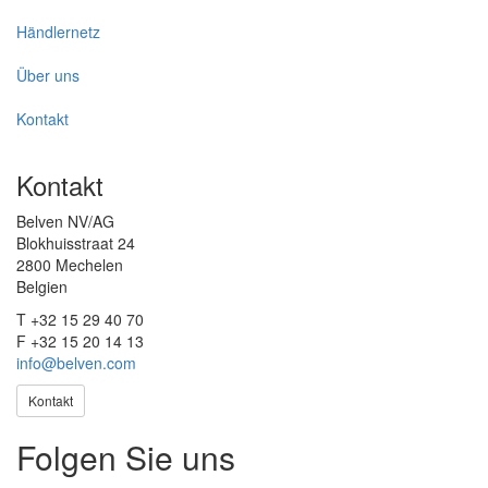
Händlernetz
Über uns
Kontakt
Kontakt
Belven NV/AG
Blokhuisstraat 24
2800 Mechelen
Belgien
T +32 15 29 40 70
F +32 15 20 14 13
info@belven.com
Kontakt
Folgen Sie uns