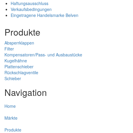
Haftungsausschluss
Verkaufsbedingungen
Eingetragene Handelsmarke Belven
Produkte
Absperrklappen
Filter
Kompensatoren/Pass- und Ausbaustücke
Kugelhähne
Plattenschieber
Rückschlagventile
Schieber
Navigation
Home
Märkte
Produkte