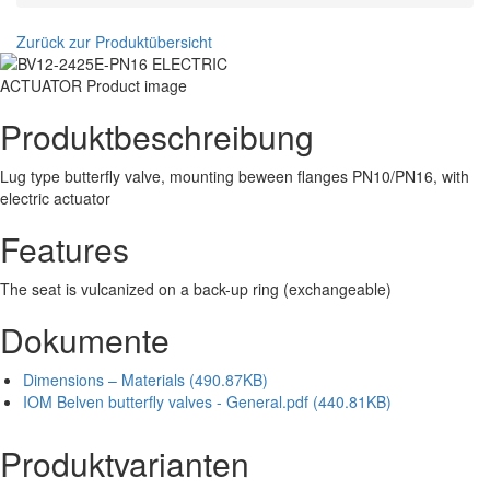
Zurück zur Produktübersicht
Produktbeschreibung
Lug type butterfly valve, mounting beween flanges PN10/PN16, with
electric actuator
Features
The seat is vulcanized on a back-up ring (exchangeable)
Dokumente
Dimensions – Materials (490.87KB)
IOM Belven butterfly valves - General.pdf (440.81KB)
Produktvarianten